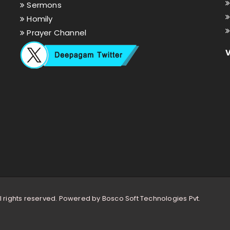
Sermons
Homily
Prayer Channel
l rights reserved. Powered by
Bosco Soft Technologies Pvt.