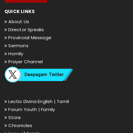
QUICK LINKS
About Us
Director Speaks
Provincial Message
Sermons
Homily
Prayer Channel
Lectio Divina English |
Tamil
Forum Youth |
Family
Store
Chronicles