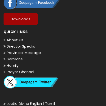
Downloads
QUICK LINKS
About Us
Director Speaks
Provincial Message
Sermons
Homily
Prayer Channel
Lectio Divina English |
Tamil