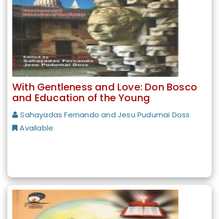
With Gentleness and Love: Don Bosco
and Education of the Young
Sahayadas Fernando and Jesu Pudumai Doss
Available