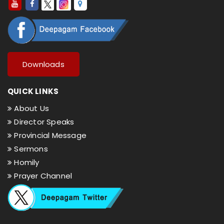
Downloads
QUICK LINKS
About Us
Director Speaks
Provincial Message
Sermons
Homily
Prayer Channel