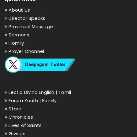
About Us
Director Speaks
Provincial Message
Sermons
Homily
Prayer Channel
Lectio Divina English |
Tamil
Forum Youth |
Family
Store
Chronicles
Lives of Saints
Givings