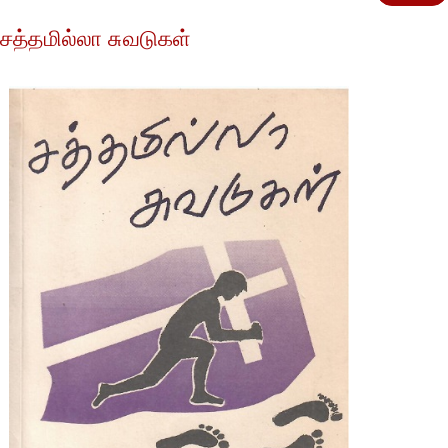
சத்தமில்லா சுவடுகள்