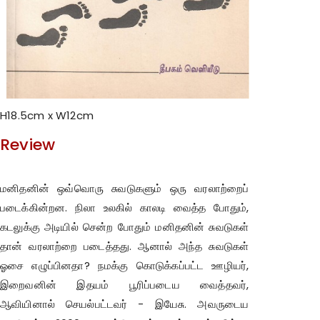
H18.5cm x W12cm
Review
மனிதனின் ஒவ்வொரு சுவடுகளும் ஒரு வரலாற்றைப்
படைக்கின்றன. நிலா உலகில் காலடி வைத்த போதும்,
கடலுக்கு அடியில் சென்ற போதும் மனிதனின் சுவடுகள்
தான் வரலாற்றை படைத்தது. ஆனால் அந்த சுவடுகள்
ஓசை எழுப்பினதா? நமக்கு கொடுக்கப்பட்ட ஊழியர்,
இறைவனின் இதயம் பூரிப்படைய வைத்தவர்,
ஆவியினால் செயல்பட்டவர் - இயேசு. அவருடைய