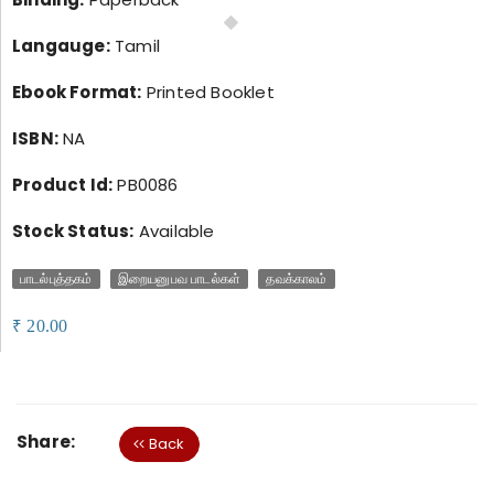
Langauge:
Tamil
Ebook Format:
Printed Booklet
ISBN:
NA
Product Id:
PB0086
Stock Status:
Available
பாடல்புத்தகம்
இறையனுபவ பாடல்கள்
தவக்காலம்
20.00
₹
Share:
Back