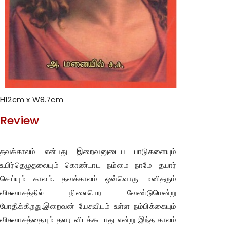
H12cm x W8.7cm
Review
தவக்காலம் என்பது இறைவனுடைய பாடுகளையும்
உயிர்தெழுதலையும் கொண்டாட நம்மை நாமே தயார்
செய்யும் காலம். தவக்காலம் ஒவ்வொரு மனிதரும்
விசுவாசத்தில் நிலைபெற வேண்டுமென்று
போதிக்கிறது.இறைவன் யேசுவிடம் உள்ள நம்பிக்கையும்
விசுவாசத்தையும் தளர விடக்கூடாது என்று இந்த காலம்