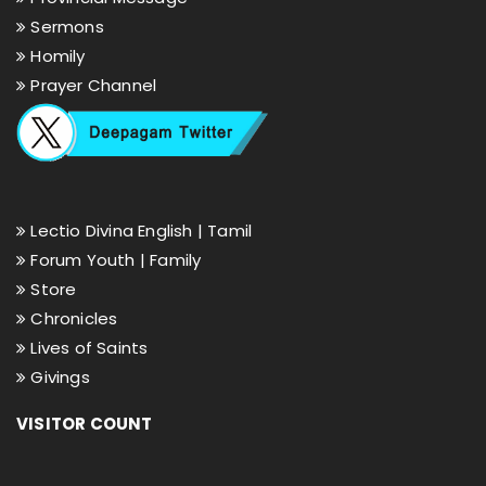
Sermons
Homily
Prayer Channel
Lectio Divina English |
Tamil
Forum Youth |
Family
Store
Chronicles
Lives of Saints
Givings
VISITOR COUNT